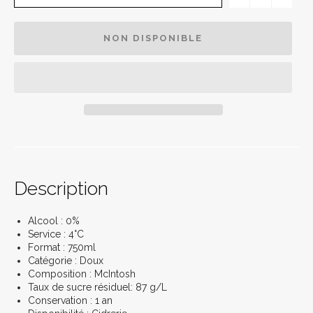
NON DISPONIBLE
Description
Alcool : 0%
Service : 4°C
Format : 750ml
Catégorie : Doux
Composition : McIntosh
Taux de sucre résiduel: 87 g/L
Conservation : 1 an